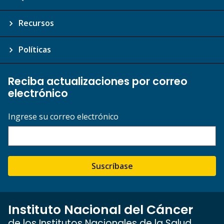
Recursos
Políticas
Reciba actualizaciones por correo
electrónico
Ingrese su correo electrónico
Suscríbase
Instituto Nacional del Cáncer
de los Institutos Nacionales de la Salud