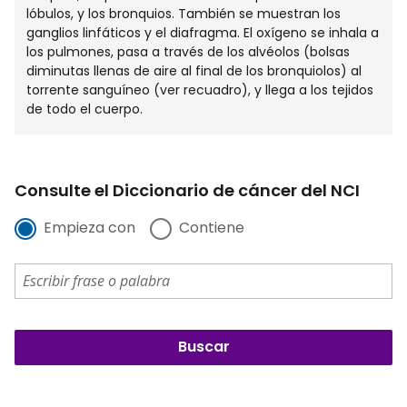
lóbulos, y los bronquios. También se muestran los
ganglios linfáticos y el diafragma. El oxígeno se inhala a
los pulmones, pasa a través de los alvéolos (bolsas
diminutas llenas de aire al final de los bronquiolos) al
torrente sanguíneo (ver recuadro), y llega a los tejidos
de todo el cuerpo.
Consulte el Diccionario de cáncer del NCI
Empieza con
Contiene