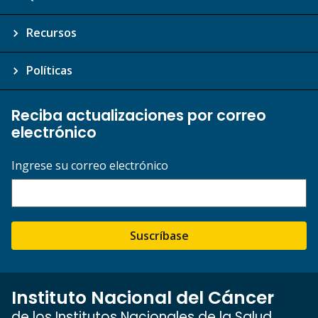
Recursos
Políticas
Reciba actualizaciones por correo
electrónico
Ingrese su correo electrónico
Suscríbase
Instituto Nacional del Cáncer
de los Institutos Nacionales de la Salud