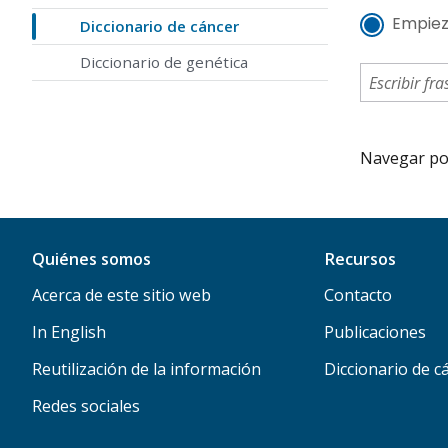
Empiez
Diccionario de cáncer
Diccionario de genética
Navegar por 
Quiénes somos
Recursos
Acerca de este sitio web
Contacto
In English
Publicaciones
Reutilización de la información
Diccionario de c
Redes sociales