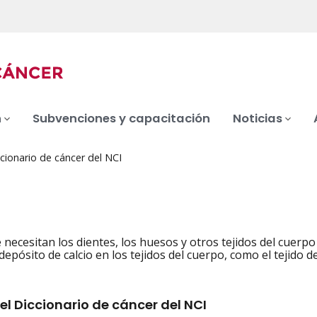
n
Subvenciones y capacitación
Noticias
cionario de cáncer del NCI
 necesitan los dientes, los huesos y otros tejidos del cuer
iation
depósito de calcio en los tejidos del cuerpo, como el tejido
el Diccionario de cáncer del NCI