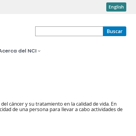
English
Buscar
Acerca del NCI
del cáncer y su tratamiento en la calidad de vida. En
cidad de una persona para llevar a cabo actividades de