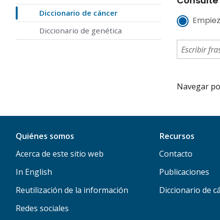
Consulte 
Diccionario de cáncer
Empiez
Diccionario de genética
Navegar por 
Quiénes somos
Recursos
Acerca de este sitio web
Contacto
In English
Publicaciones
Reutilización de la información
Diccionario de c
Redes sociales