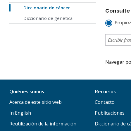
Diccionario de cáncer
Consulte 
Diccionario de genética
Empiez
Navegar por 
Quiénes somos
Recursos
Acerca de este sitio web
Contacto
In English
Publicaciones
Reutilización de la información
Diccionario de c