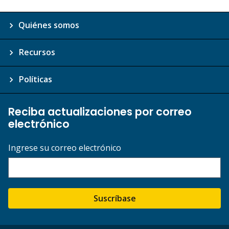
Quiénes somos
Recursos
Políticas
Reciba actualizaciones por correo
electrónico
Ingrese su correo electrónico
Suscríbase