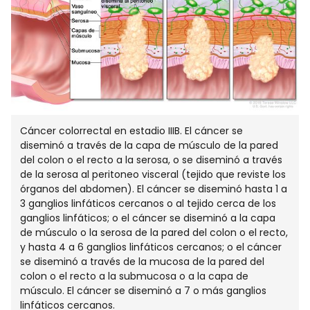
EN
NUEVA
VENTA
Cáncer colorrectal en estadio IIIB. El cáncer se
diseminó a través de la capa de músculo de la pared
del colon o el recto a la serosa, o se diseminó a través
de la serosa al peritoneo visceral (tejido que reviste los
órganos del abdomen). El cáncer se diseminó hasta 1 a
3 ganglios linfáticos cercanos o al tejido cerca de los
ganglios linfáticos; o el cáncer se diseminó a la capa
de músculo o la serosa de la pared del colon o el recto,
y hasta 4 a 6 ganglios linfáticos cercanos; o el cáncer
se diseminó a través de la mucosa de la pared del
colon o el recto a la submucosa o a la capa de
músculo. El cáncer se diseminó a 7 o más ganglios
linfáticos cercanos.