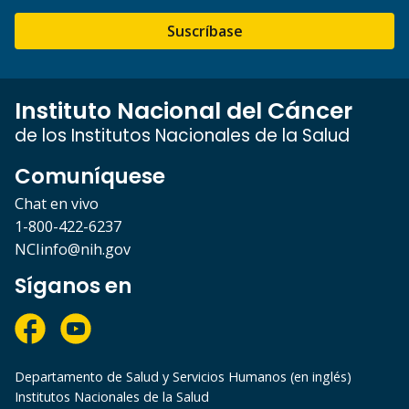
Suscríbase
Instituto Nacional del Cáncer
de los Institutos Nacionales de la Salud
Comuníquese
Chat en vivo
1-800-422-6237
NCIinfo@nih.gov
Síganos en
Departamento de Salud y Servicios Humanos (en inglés)
Institutos Nacionales de la Salud