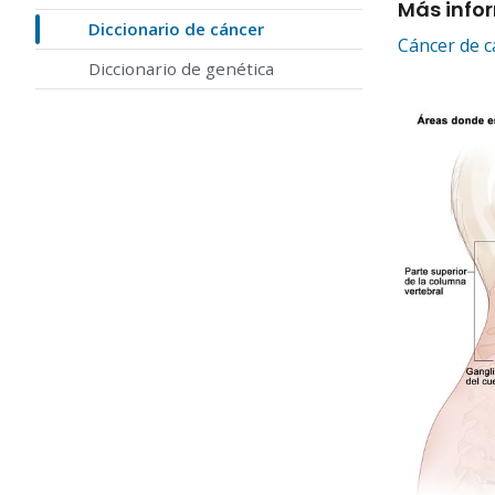
Más info
Diccionario de cáncer
Cáncer de c
Diccionario de genética