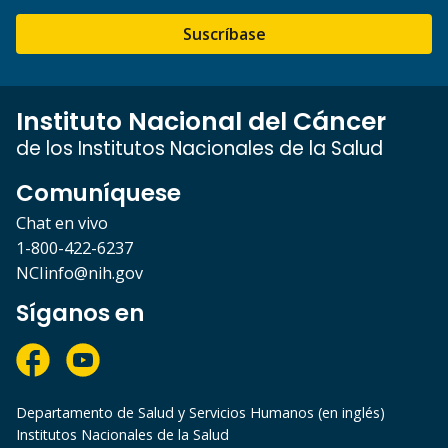
Suscríbase
Instituto Nacional del Cáncer
de los Institutos Nacionales de la Salud
Comuníquese
Chat en vivo
1-800-422-6237
NCIinfo@nih.gov
Síganos en
Departamento de Salud y Servicios Humanos (en inglés)
Institutos Nacionales de la Salud