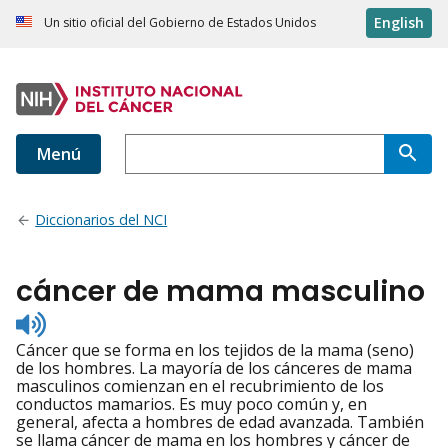
English
Un sitio oficial del Gobierno de Estados Unidos
Menú
Diccionarios del NCI
cáncer de mama masculino
Listen
to
Cáncer que se forma en los tejidos de la mama (seno)
pronunciation
de los hombres. La mayoría de los cánceres de mama
masculinos comienzan en el recubrimiento de los
conductos mamarios. Es muy poco común y, en
general, afecta a hombres de edad avanzada. También
se llama cáncer de mama en los hombres y cáncer de