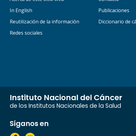
In English
Publicaciones
Reutilización de la información
Diccionario de c
Redes sociales
Instituto Nacional del Cáncer
de los Institutos Nacionales de la Salud
Síganos en