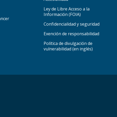
Ley de Libre Acceso a la
Información (FOIA)
áncer
Confidencialidad y seguridad
Exención de responsabilidad
Política de divulgación de
vulnerabilidad (en inglés)