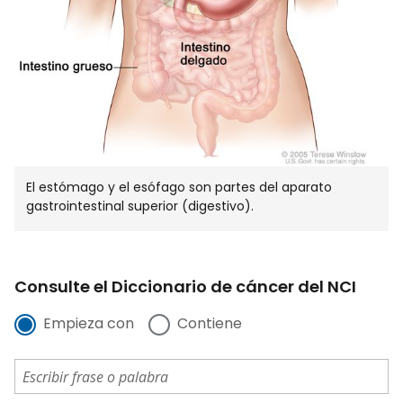
El estómago y el esófago son partes del aparato
gastrointestinal superior (digestivo).
Consulte el Diccionario de cáncer del NCI
Empieza con
Contiene