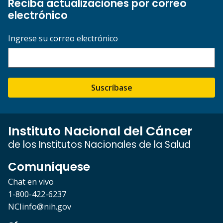
Reciba actualizaciones por correo
electrónico
Ingrese su correo electrónico
Suscríbase
Instituto Nacional del Cáncer
de los Institutos Nacionales de la Salud
Comuníquese
Chat en vivo
1-800-422-6237
NCIinfo@nih.gov