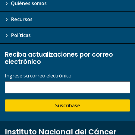
Quiénes somos
Recursos
Políticas
Reciba actualizaciones por correo
electrónico
Ingrese su correo electrónico
Suscríbase
Instituto Nacional del Cáncer