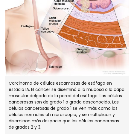
VENTA
Carcinoma de células escamosas de esófago en
estadio IA. El cáncer se diseminó a la mucosa o la capa
muscular delgada de la pared del esófago. Las células
cancerosas son de grado 1 o grado desconocido. Las
células cancerosas de grado 1 se ven más como las
células normales al microscopio, y se multiplican y
diseminan más despacio que las células cancerosas
de grados 2 y 3.