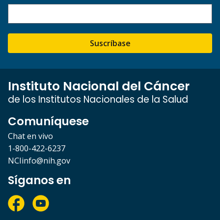
Suscríbase
Instituto Nacional del Cáncer
de los Institutos Nacionales de la Salud
Comuníquese
Chat en vivo
1-800-422-6237
NCIinfo@nih.gov
Síganos en