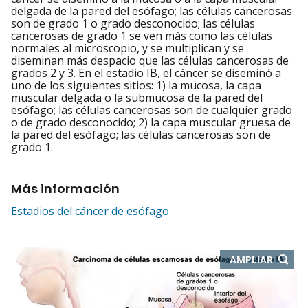
delgada de la pared del esófago; las células cancerosas
son de grado 1 o grado desconocido; las células
cancerosas de grado 1 se ven más como las células
normales al microscopio, y se multiplican y se
diseminan más despacio que las células cancerosas de
grados 2 y 3. En el estadio IB, el cáncer se diseminó a
uno de los siguientes sitios: 1) la mucosa, la capa
muscular delgada o la submucosa de la pared del
esófago; las células cancerosas son de cualquier grado
o de grado desconocido; 2) la capa muscular gruesa de
la pared del esófago; las células cancerosas son de
grado 1.
Más información
Estadios del cáncer de esófago
-
AMPLIAR
ABRE
EN
NUEVA