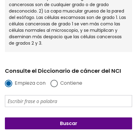
cancerosas son de cualquier grado o de grado
desconocido. 2) La capa muscular gruesa de la pared
del esófago. Las células escamosas son de grado 1. Las
células cancerosas de grado 1 se ven más como las
células normales al microscopio, y se multiplican y
diseminan más despacio que las células cancerosas
de grados 2 y 3.
Consulte el Diccionario de cáncer del NCI
Empieza con
Contiene