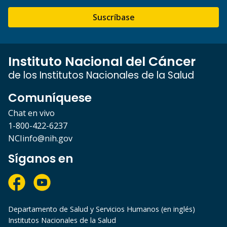
Suscríbase
Instituto Nacional del Cáncer
de los Institutos Nacionales de la Salud
Comuníquese
Chat en vivo
1-800-422-6237
NCIinfo@nih.gov
Síganos en
Departamento de Salud y Servicios Humanos (en inglés)
Institutos Nacionales de la Salud