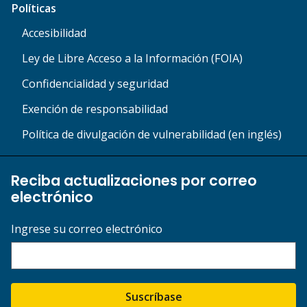
Políticas
Accesibilidad
Ley de Libre Acceso a la Información (FOIA)
Confidencialidad y seguridad
Exención de responsabilidad
Política de divulgación de vulnerabilidad (en inglés)
Reciba actualizaciones por correo
electrónico
Ingrese su correo electrónico
Suscríbase