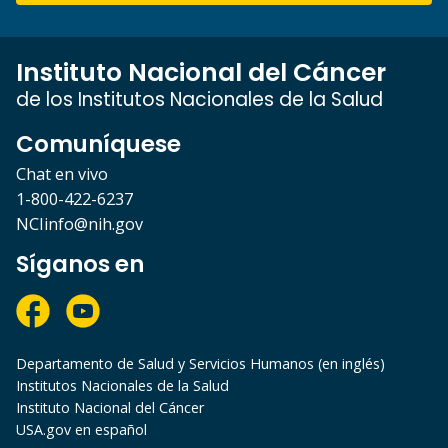
Instituto Nacional del Cáncer
de los Institutos Nacionales de la Salud
Comuníquese
Chat en vivo
1-800-422-6237
NCIinfo@nih.gov
Síganos en
Departamento de Salud y Servicios Humanos (en inglés)
Institutos Nacionales de la Salud
Instituto Nacional del Cáncer
USA.gov en español