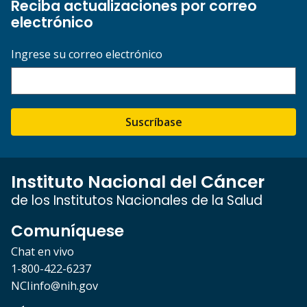
Reciba actualizaciones por correo
electrónico
Ingrese su correo electrónico
Suscríbase
Instituto Nacional del Cáncer
de los Institutos Nacionales de la Salud
Comuníquese
Chat en vivo
1-800-422-6237
NCIinfo@nih.gov