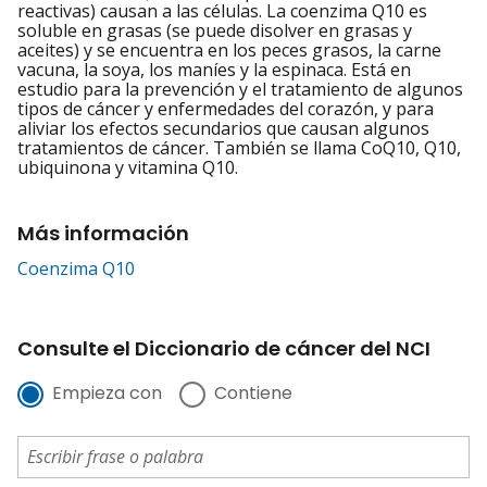
reactivas) causan a las células. La coenzima Q10 es
soluble en grasas (se puede disolver en grasas y
aceites) y se encuentra en los peces grasos, la carne
vacuna, la soya, los maníes y la espinaca. Está en
estudio para la prevención y el tratamiento de algunos
tipos de cáncer y enfermedades del corazón, y para
aliviar los efectos secundarios que causan algunos
tratamientos de cáncer. También se llama CoQ10, Q10,
ubiquinona y vitamina Q10.
Más información
Coenzima Q10
Consulte el Diccionario de cáncer del NCI
Empieza con
Contiene