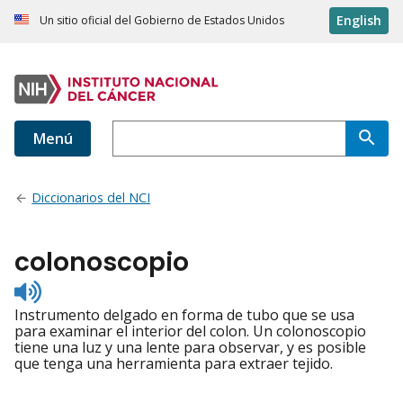
English
Un sitio oficial del Gobierno de Estados Unidos
Menú
Diccionarios del NCI
colonoscopio
Listen
to
Instrumento delgado en forma de tubo que se usa
pronunciation
para examinar el interior del colon. Un colonoscopio
tiene una luz y una lente para observar, y es posible
que tenga una herramienta para extraer tejido.