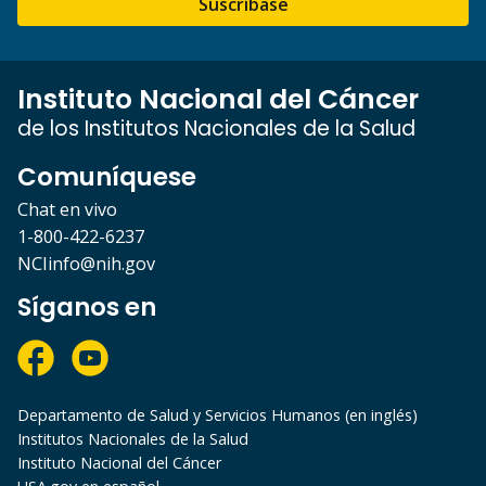
Suscríbase
Instituto Nacional del Cáncer
de los Institutos Nacionales de la Salud
Comuníquese
Chat en vivo
1-800-422-6237
NCIinfo@nih.gov
Síganos en
Departamento de Salud y Servicios Humanos (en inglés)
Institutos Nacionales de la Salud
Instituto Nacional del Cáncer