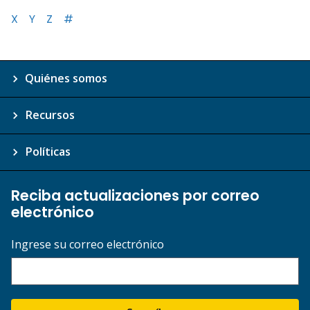
X
Y
Z
#
Quiénes somos
Recursos
Políticas
Reciba actualizaciones por correo
electrónico
Ingrese su correo electrónico