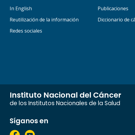
In English
Publicaciones
Reutilización de la información
Diccionario de c
Redes sociales
Instituto Nacional del Cáncer
de los Institutos Nacionales de la Salud
Síganos en