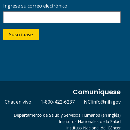
Ingrese su correo electrónico
Suscríbase
Comuníquese
Chat en vivo
1-800-422-6237
NCIinfo@nih.gov
Departamento de Salud y Servicios Humanos (en inglés)
Institutos Nacionales de la Salud
Instituto Nacional del Cáncer