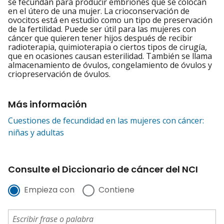
se fecundan para producir embriones que se colocan
en el útero de una mujer. La crioconservación de
ovocitos está en estudio como un tipo de preservación
de la fertilidad. Puede ser útil para las mujeres con
cáncer que quieren tener hijos después de recibir
radioterapia, quimioterapia o ciertos tipos de cirugía,
que en ocasiones causan esterilidad. También se llama
almacenamiento de óvulos, congelamiento de óvulos y
criopreservación de óvulos.
Más información
Cuestiones de fecundidad en las mujeres con cáncer:
niñas y adultas
Consulte el Diccionario de cáncer del NCI
Empieza con
Contiene