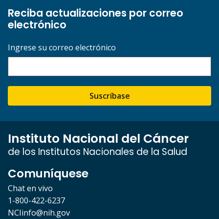
Reciba actualizaciones por correo
electrónico
Ingrese su correo electrónico
Suscríbase
Instituto Nacional del Cáncer
de los Institutos Nacionales de la Salud
Comuníquese
Chat en vivo
1-800-422-6237
NCIinfo@nih.gov