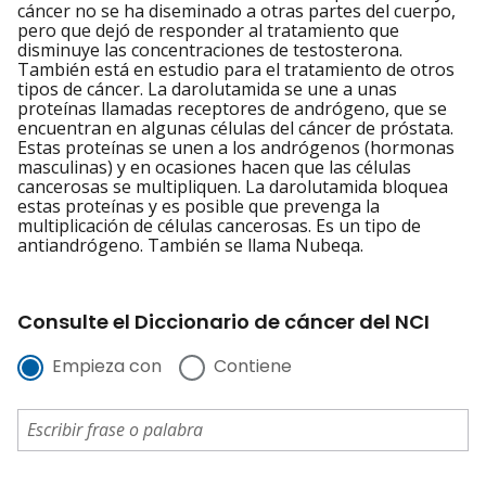
cáncer no se ha diseminado a otras partes del cuerpo,
pero que dejó de responder al tratamiento que
disminuye las concentraciones de testosterona.
También está en estudio para el tratamiento de otros
tipos de cáncer. La darolutamida se une a unas
proteínas llamadas receptores de andrógeno, que se
encuentran en algunas células del cáncer de próstata.
Estas proteínas se unen a los andrógenos (hormonas
masculinas) y en ocasiones hacen que las células
cancerosas se multipliquen. La darolutamida bloquea
estas proteínas y es posible que prevenga la
multiplicación de células cancerosas. Es un tipo de
antiandrógeno. También se llama Nubeqa.
Consulte el Diccionario de cáncer del NCI
Empieza con
Contiene