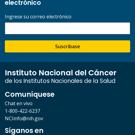
electrónico
Ingrese su correo electrónico
Suscríbase
Instituto Nacional del Cáncer
de los Institutos Nacionales de la Salud
Comuníquese
Chat en vivo
1-800-422-6237
NCIinfo@nih.gov
Síganos en