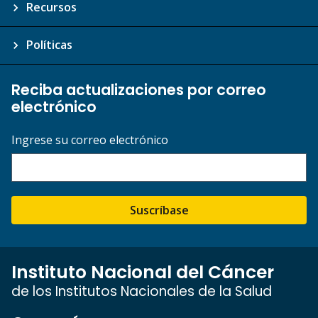
Recursos
Políticas
Reciba actualizaciones por correo
electrónico
Ingrese su correo electrónico
Suscríbase
Instituto Nacional del Cáncer
de los Institutos Nacionales de la Salud