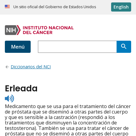
English
Un sitio oficial del Gobierno de Estados Unidos
Menú
Diccionarios del NCI
Erleada
Listen
to
Medicamento que se usa para el tratamiento del cáncer
pronunciation
de próstata que se diseminó a otras partes del cuerpo
y que es sensible a la castración (respondió a los
tratamientos que disminuyen la concentración de
testosterona). También se usa para tratar el cáncer de
próstata que no se diseminó a otras partes del cuerpo