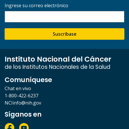
Ingrese su correo electrónico
Suscríbase
Instituto Nacional del Cáncer
de los Institutos Nacionales de la Salud
Comuníquese
Chat en vivo
1-800-422-6237
NCIinfo@nih.gov
Síganos en