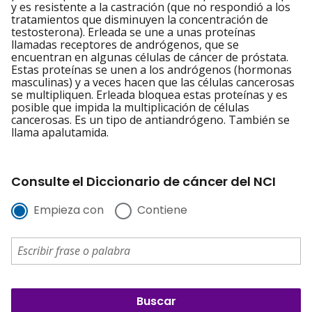
y es resistente a la castración (que no respondió a los
tratamientos que disminuyen la concentración de
testosterona). Erleada se une a unas proteínas
llamadas receptores de andrógenos, que se
encuentran en algunas células de cáncer de próstata.
Estas proteínas se unen a los andrógenos (hormonas
masculinas) y a veces hacen que las células cancerosas
se multipliquen. Erleada bloquea estas proteínas y es
posible que impida la multiplicación de células
cancerosas. Es un tipo de antiandrógeno. También se
llama apalutamida.
Consulte el Diccionario de cáncer del NCI
Empieza con
Contiene