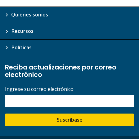
Quiénes somos
Recursos
Políticas
Reciba actualizaciones por correo
electrónico
Ingrese su correo electrónico
Suscríbase