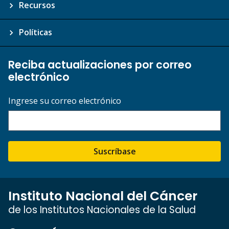
Recursos
Políticas
Reciba actualizaciones por correo
electrónico
Ingrese su correo electrónico
Suscríbase
Instituto Nacional del Cáncer
de los Institutos Nacionales de la Salud