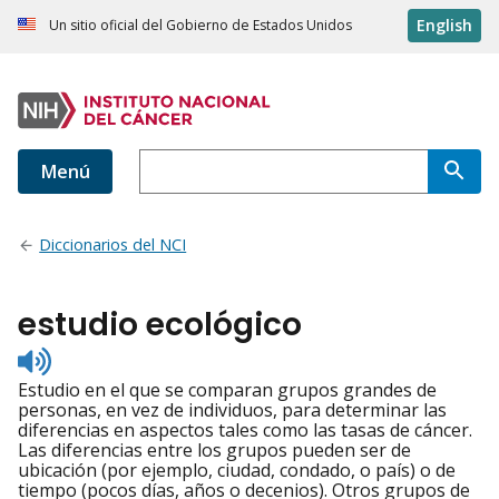
English
Un sitio oficial del Gobierno de Estados Unidos
Menú
Diccionarios del NCI
estudio ecológico
Listen
to
Estudio en el que se comparan grupos grandes de
pronunciation
personas, en vez de individuos, para determinar las
diferencias en aspectos tales como las tasas de cáncer.
Las diferencias entre los grupos pueden ser de
ubicación (por ejemplo, ciudad, condado, o país) o de
tiempo (pocos días, años o decenios). Otros grupos de