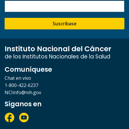
Suscríbase
Instituto Nacional del Cáncer
de los Institutos Nacionales de la Salud
Comuníquese
Chat en vivo
1-800-422-6237
NCIinfo@nih.gov
Síganos en