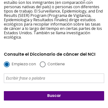
estudio son los inmigrantes (en comparación con
personas nativas del país) o personas con diferentes
tipos de trabajo. El Surveillance, Epidemiology, and End
Results (SEER) Program (Programa de Vigilancia,
Epidemiología y Resultados Finales) dirige estudios
ecológicos para recopilar información sobre las tasas
de cáncer a lo largo del tiempo en ciertas partes de los
Estados Unidos. También se llama investigación
ecológica.
Consulte el Diccionario de cáncer del NCI
Empieza con
Contiene