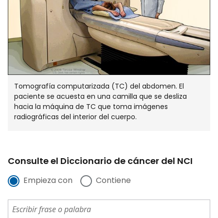
Tomografía computarizada (TC) del abdomen. El
paciente se acuesta en una camilla que se desliza
hacia la máquina de TC que toma imágenes
radiográficas del interior del cuerpo.
Consulte el Diccionario de cáncer del NCI
Empieza con
Contiene