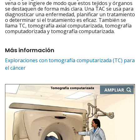
vena o se ingiere de modo que estos tejidos y órganos
se destaquen de forma más clara. Una TAC se usa para
diagnosticar una enfermedad, planificar un tratamiento
o determinar si el tratamiento es eficaz. También se
llama TC, tomografía axial computarizada, tomografía
computadorizada y tomografía computarizada.
Más información
Exploraciones con tomografía computarizada (TC) para
el cáncer
-
AMPLIAR
ABRE
EN
NUEVA
VENTA