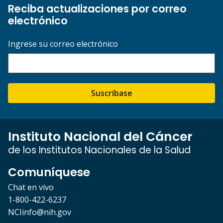
Reciba actualizaciones por correo
electrónico
Ingrese su correo electrónico
Suscríbase
Instituto Nacional del Cáncer
de los Institutos Nacionales de la Salud
Comuníquese
Chat en vivo
1-800-422-6237
NCIinfo@nih.gov