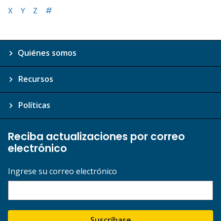
X
Y
Z
#
Quiénes somos
Recursos
Políticas
Reciba actualizaciones por correo
electrónico
Ingrese su correo electrónico
Suscríbase