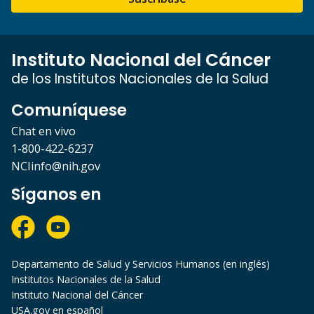
Instituto Nacional del Cáncer
de los Institutos Nacionales de la Salud
Comuníquese
Chat en vivo
1-800-422-6237
NCIinfo@nih.gov
Síganos en
Departamento de Salud y Servicios Humanos (en inglés)
Institutos Nacionales de la Salud
Instituto Nacional del Cáncer
USA.gov en español