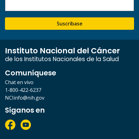
Suscríbase
Instituto Nacional del Cáncer
de los Institutos Nacionales de la Salud
Comuníquese
Chat en vivo
1-800-422-6237
NCIinfo@nih.gov
Síganos en