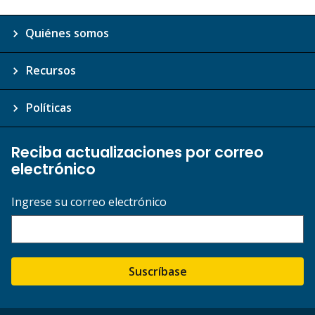
Quiénes somos
Recursos
Políticas
Reciba actualizaciones por correo
electrónico
Ingrese su correo electrónico
Suscríbase