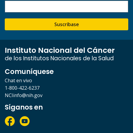
Suscríbase
Instituto Nacional del Cáncer
de los Institutos Nacionales de la Salud
Comuníquese
Chat en vivo
1-800-422-6237
NCIinfo@nih.gov
Síganos en