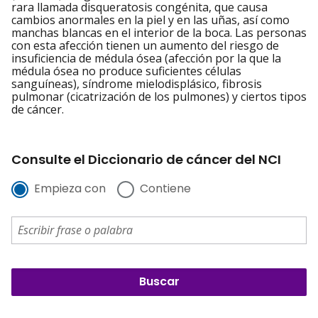
rara llamada disqueratosis congénita, que causa
cambios anormales en la piel y en las uñas, así como
manchas blancas en el interior de la boca. Las personas
con esta afección tienen un aumento del riesgo de
insuficiencia de médula ósea (afección por la que la
médula ósea no produce suficientes células
sanguíneas), síndrome mielodisplásico, fibrosis
pulmonar (cicatrización de los pulmones) y ciertos tipos
de cáncer.
Consulte el Diccionario de cáncer del NCI
Empieza con
Contiene