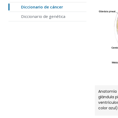
Diccionario de cáncer
Diccionario de genética
Anatomía d
glándula pi
ventrículo
color azul)