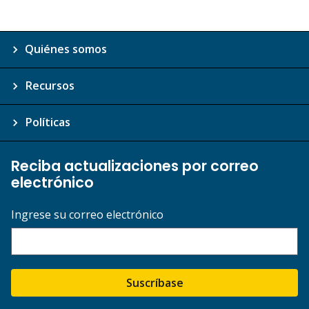
Quiénes somos
Recursos
Políticas
Reciba actualizaciones por correo
electrónico
Ingrese su correo electrónico
Suscríbase