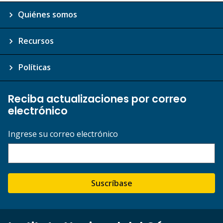
Quiénes somos
Recursos
Políticas
Reciba actualizaciones por correo
electrónico
Ingrese su correo electrónico
Suscríbase