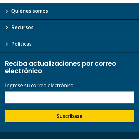
Quiénes somos
Recursos
Políticas
Reciba actualizaciones por correo
electrónico
Ingrese su correo electrónico
Suscríbase