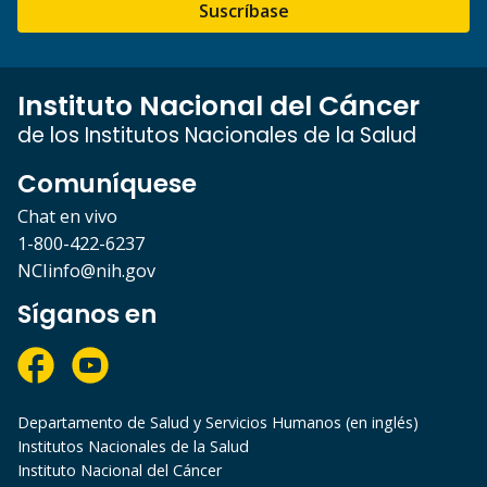
Suscríbase
Instituto Nacional del Cáncer
de los Institutos Nacionales de la Salud
Comuníquese
Chat en vivo
1-800-422-6237
NCIinfo@nih.gov
Síganos en
Departamento de Salud y Servicios Humanos (en inglés)
Institutos Nacionales de la Salud
Instituto Nacional del Cáncer