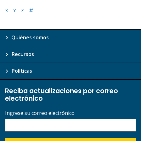
X
Y
Z
#
Quiénes somos
Recursos
Políticas
Reciba actualizaciones por correo
electrónico
Ingrese su correo electrónico