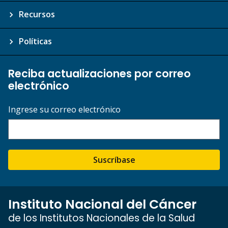
Recursos
Políticas
Reciba actualizaciones por correo
electrónico
Ingrese su correo electrónico
Suscríbase
Instituto Nacional del Cáncer
de los Institutos Nacionales de la Salud