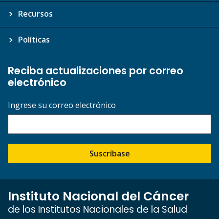
Recursos
Políticas
Reciba actualizaciones por correo
electrónico
Ingrese su correo electrónico
Suscríbase
Instituto Nacional del Cáncer
de los Institutos Nacionales de la Salud