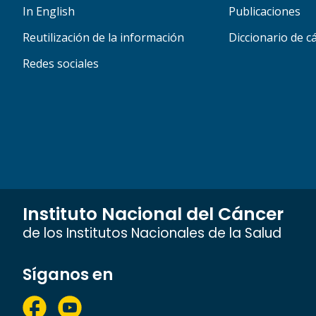
In English
Publicaciones
Reutilización de la información
Diccionario de c
Redes sociales
Instituto Nacional del Cáncer
de los Institutos Nacionales de la Salud
Síganos en