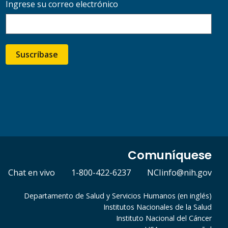
Ingrese su correo electrónico
Suscríbase
Comuníquese
Chat en vivo
1-800-422-6237
NCIinfo@nih.gov
Departamento de Salud y Servicios Humanos (en inglés)
Institutos Nacionales de la Salud
Instituto Nacional del Cáncer