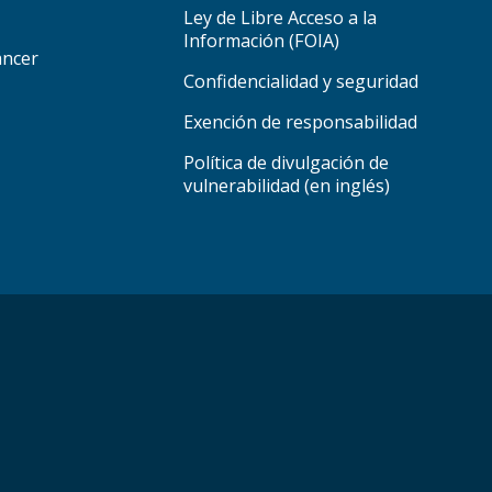
Ley de Libre Acceso a la
Información (FOIA)
áncer
Confidencialidad y seguridad
Exención de responsabilidad
Política de divulgación de
vulnerabilidad (en inglés)