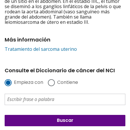
de un sitio en el abdomen. En el estadio IIIC, el tumor
se diseminó a los ganglios linfáticos de la pelvis o que
rodean la aorta abdominal (vaso sanguíneo más
grande del abdomen). También se llama
leiomiosarcoma de útero en estadio III.
Más información
Tratamiento del sarcoma uterino
Consulte el Diccionario de cáncer del NCI
Empieza con
Contiene