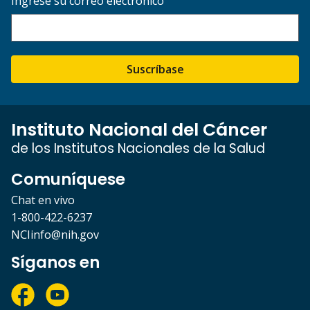
Ingrese su correo electrónico
Suscríbase
Instituto Nacional del Cáncer
de los Institutos Nacionales de la Salud
Comuníquese
Chat en vivo
1-800-422-6237
NCIinfo@nih.gov
Síganos en