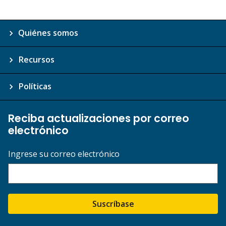
Quiénes somos
Recursos
Políticas
Reciba actualizaciones por correo
electrónico
Ingrese su correo electrónico
Suscríbase