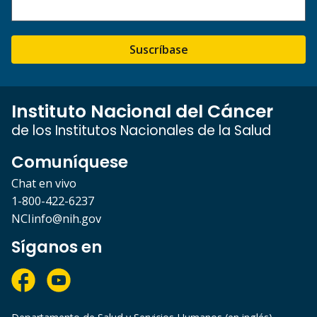
Suscríbase
Instituto Nacional del Cáncer
de los Institutos Nacionales de la Salud
Comuníquese
Chat en vivo
1-800-422-6237
NCIinfo@nih.gov
Síganos en