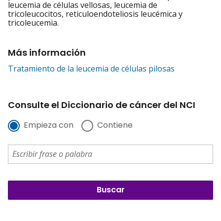
leucemia de células vellosas, leucemia de
tricoleucocitos, reticuloendoteliosis leucémica y
tricoleucemia.
Más información
Tratamiento de la leucemia de células pilosas
Consulte el Diccionario de cáncer del NCI
Empieza con
Contiene