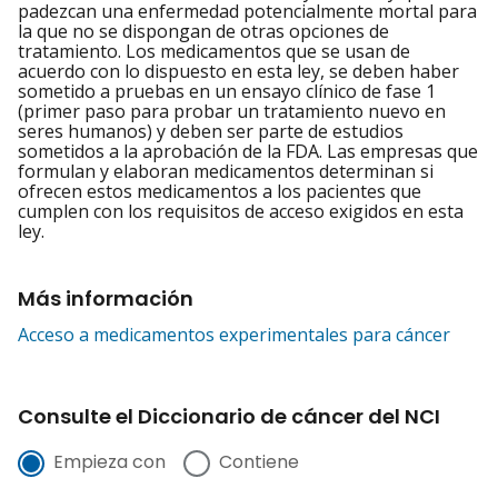
padezcan una enfermedad potencialmente mortal para
la que no se dispongan de otras opciones de
tratamiento. Los medicamentos que se usan de
acuerdo con lo dispuesto en esta ley, se deben haber
sometido a pruebas en un ensayo clínico de fase 1
(primer paso para probar un tratamiento nuevo en
seres humanos) y deben ser parte de estudios
sometidos a la aprobación de la FDA. Las empresas que
formulan y elaboran medicamentos determinan si
ofrecen estos medicamentos a los pacientes que
cumplen con los requisitos de acceso exigidos en esta
ley.
Más información
Acceso a medicamentos experimentales para cáncer
Consulte el Diccionario de cáncer del NCI
Empieza con
Contiene