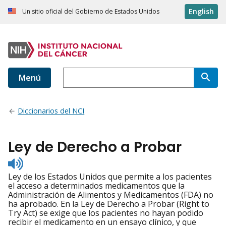
English
Un sitio oficial del Gobierno de Estados Unidos
Menú
Diccionarios del NCI
Ley de Derecho a Probar
Listen
to
Ley de los Estados Unidos que permite a los pacientes
pronunciation
el acceso a determinados medicamentos que la
Administración de Alimentos y Medicamentos (FDA) no
ha aprobado. En la Ley de Derecho a Probar (Right to
Try Act) se exige que los pacientes no hayan podido
recibir el medicamento en un ensayo clínico, y que