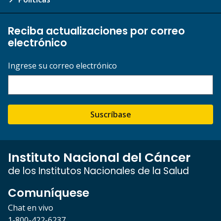
Reciba actualizaciones por correo
electrónico
Ingrese su correo electrónico
Suscríbase
Instituto Nacional del Cáncer
de los Institutos Nacionales de la Salud
Comuníquese
Chat en vivo
1-800-422-6237