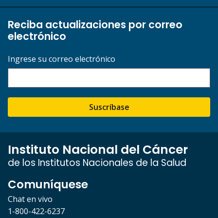
Reciba actualizaciones por correo
electrónico
Ingrese su correo electrónico
Suscríbase
Instituto Nacional del Cáncer
de los Institutos Nacionales de la Salud
Comuníquese
Chat en vivo
1-800-422-6237