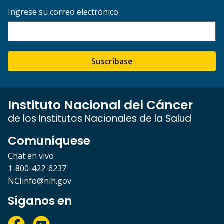
Ingrese su correo electrónico
Suscríbase
Instituto Nacional del Cáncer
de los Institutos Nacionales de la Salud
Comuníquese
Chat en vivo
1-800-422-6237
NCIinfo@nih.gov
Síganos en