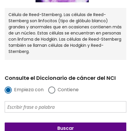
Célula de Reed-Sternberg. Las células de Reed-
Sternberg son linfocitos (tipo de glóbulo blanco)
grandes y anormales que en ocasiones contienen más
de un núcleo. Estas células se encuentran en personas
con linfoma de Hodgkin. Las células de Reed-Sternberg
también se llaman células de Hodgkin y Reed-
Sternberg.
Consulte el Diccionario de cáncer del NCI
Empieza con
Contiene