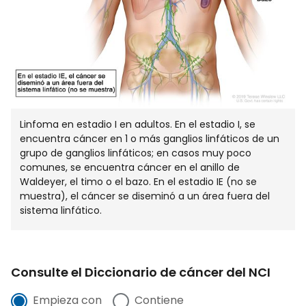
Linfoma en estadio I en adultos. En el estadio I, se
encuentra cáncer en 1 o más ganglios linfáticos de un
grupo de ganglios linfáticos; en casos muy poco
comunes, se encuentra cáncer en el anillo de
Waldeyer, el timo o el bazo. En el estadio IE (no se
muestra), el cáncer se diseminó a un área fuera del
sistema linfático.
Consulte el Diccionario de cáncer del NCI
Empieza con
Contiene