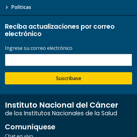
Políticas
Reciba actualizaciones por correo
electrónico
Ingrese su correo electrónico
Suscríbase
Instituto Nacional del Cáncer
de los Institutos Nacionales de la Salud
Comuníquese
Chat en vivo