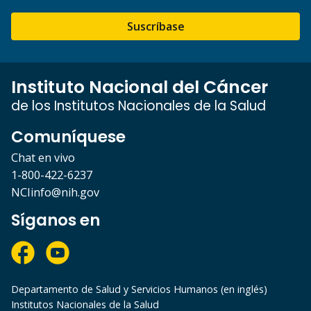
Suscríbase
Instituto Nacional del Cáncer
de los Institutos Nacionales de la Salud
Comuníquese
Chat en vivo
1-800-422-6237
NCIinfo@nih.gov
Síganos en
Departamento de Salud y Servicios Humanos (en inglés)
Institutos Nacionales de la Salud