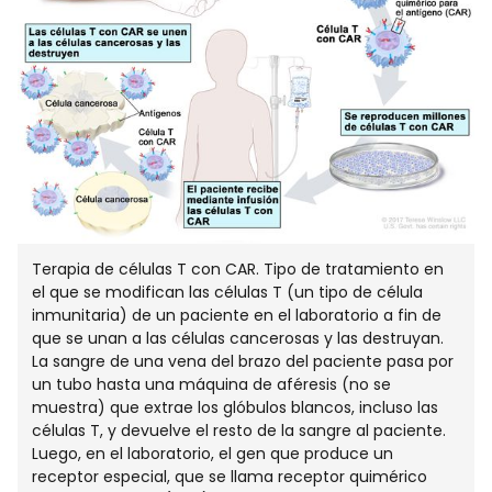
Terapia de células T con CAR. Tipo de tratamiento en
el que se modifican las células T (un tipo de célula
inmunitaria) de un paciente en el laboratorio a fin de
que se unan a las células cancerosas y las destruyan.
La sangre de una vena del brazo del paciente pasa por
un tubo hasta una máquina de aféresis (no se
muestra) que extrae los glóbulos blancos, incluso las
células T, y devuelve el resto de la sangre al paciente.
Luego, en el laboratorio, el gen que produce un
receptor especial, que se llama receptor quimérico