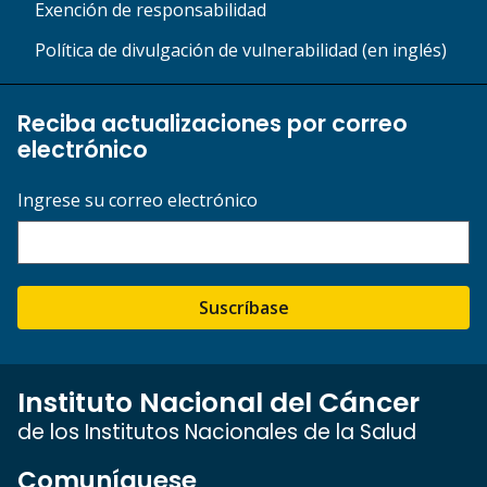
Exención de responsabilidad
Política de divulgación de vulnerabilidad (en inglés)
Reciba actualizaciones por correo
electrónico
Ingrese su correo electrónico
Suscríbase
Instituto Nacional del Cáncer
de los Institutos Nacionales de la Salud
Comuníquese