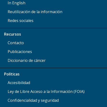
In English
Reutilización de la información
Redes sociales
Recursos
Contacto
Publicaciones
Diccionario de cáncer
Políticas
Accesibilidad
Ley de Libre Acceso a la Información (FOIA)
Confidencialidad y seguridad