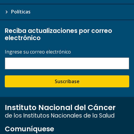
Políticas
Reciba actualizaciones por correo
electrónico
Ingrese su correo electrónico
Suscríbase
Instituto Nacional del Cáncer
de los Institutos Nacionales de la Salud
Comuníquese