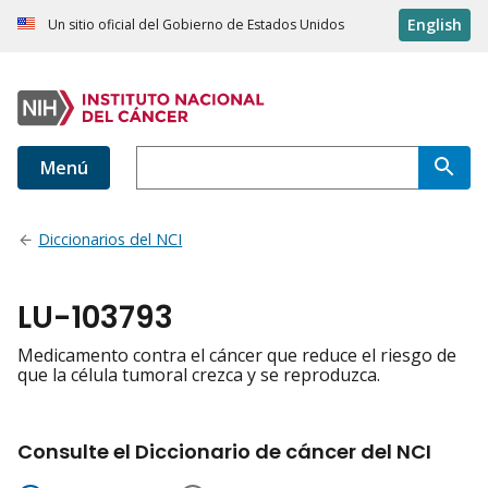
English
Un sitio oficial del Gobierno de Estados Unidos
Menú
Diccionarios del NCI
LU-103793
Medicamento contra el cáncer que reduce el riesgo de
que la célula tumoral crezca y se reproduzca.
Consulte el Diccionario de cáncer del NCI