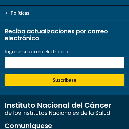
Políticas
Reciba actualizaciones por correo
electrónico
Ingrese su correo electrónico
Suscríbase
Instituto Nacional del Cáncer
de los Institutos Nacionales de la Salud
Comuníquese